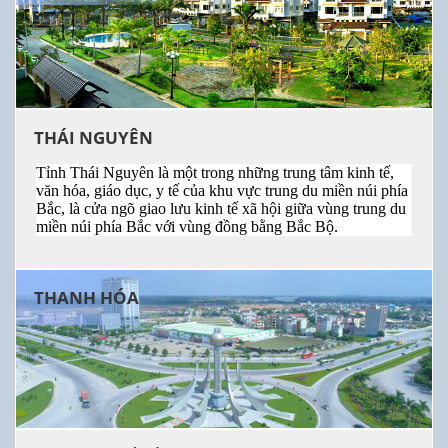
THÁI NGUYÊN
Tỉnh Thái Nguyên là một trong những trung tâm kinh tế,
văn hóa, giáo dục, y tế của khu vực trung du miền núi phía
Bắc, là cửa ngõ giao lưu kinh tế xã hội giữa vùng trung du
miền núi phía Bắc với vùng đồng bằng Bắc Bộ.
THANH HÓA