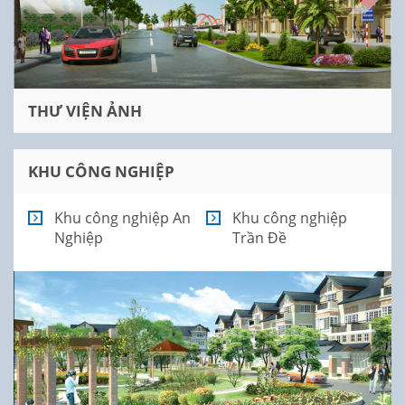
THƯ VIỆN ẢNH
KHU CÔNG NGHIỆP
Khu công nghiệp An
Khu công nghiệp
Nghiệp
Trần Đề