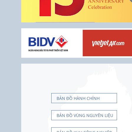
BẢN ĐỒ HÀNH CHÍNH
BẢN ĐỒ VÙNG NGUYÊN LIỆU