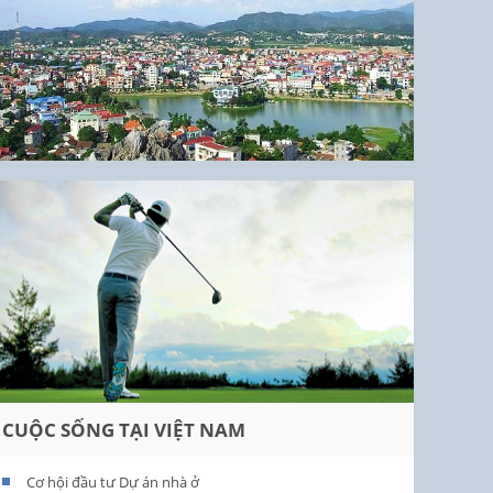
CUỘC SỐNG TẠI VIỆT NAM
Cơ hội đầu tư Dự án nhà ở