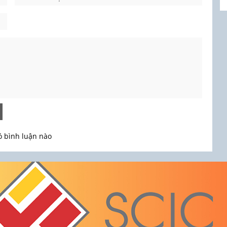
 bình luận nào