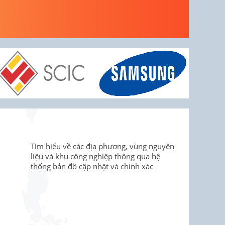
Tìm hiểu về các địa phương, vùng nguyên
liệu và khu công nghiệp thông qua hệ
thống bản đồ cập nhật và chính xác