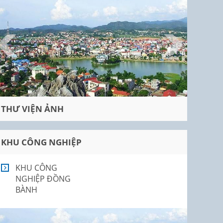
THƯ VIỆN ẢNH
KHU CÔNG NGHIỆP
KHU CÔNG
NGHIỆP ĐỒNG
BÀNH