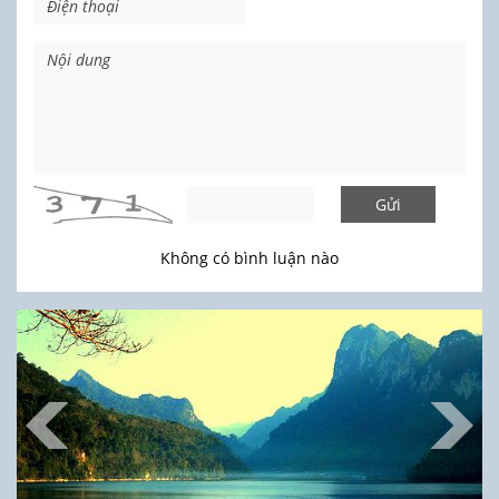
Gửi
Không có bình luận nào