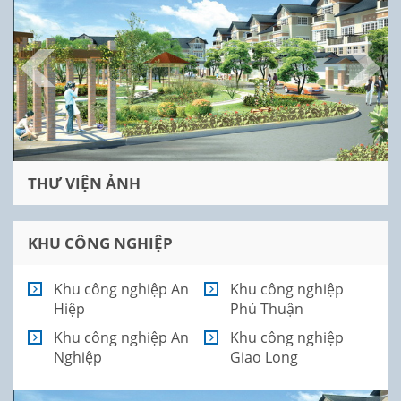
THƯ VIỆN ẢNH
KHU CÔNG NGHIỆP
Khu công nghiệp An
Khu công nghiệp
Hiệp
Phú Thuận
Khu công nghiệp An
Khu công nghiệp
Nghiệp
Giao Long