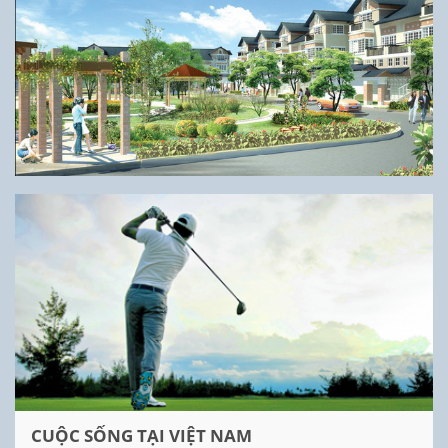
CUỘC SỐNG TẠI VIỆT NAM