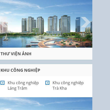
THƯ VIỆN ẢNH
KHU CÔNG NGHIỆP
Khu công nghiệp
Khu công nghiệp
Láng Trâm
Trà Kha