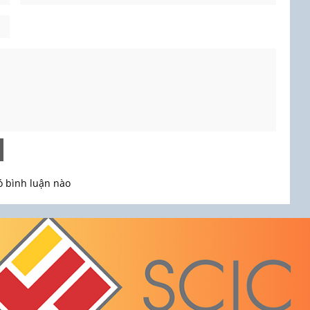
 bình luận nào