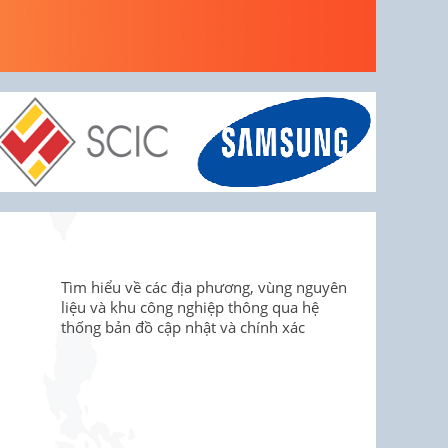
Tìm hiểu về các địa phương, vùng nguyên
liệu và khu công nghiệp thông qua hệ
thống bản đồ cập nhật và chính xác