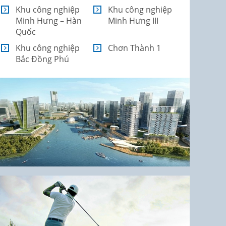
Khu công nghiệp
Khu công nghiệp
Minh Hưng – Hàn
Minh Hưng III
Quốc
Khu công nghiệp
Chơn Thành 1
Bắc Đồng Phú