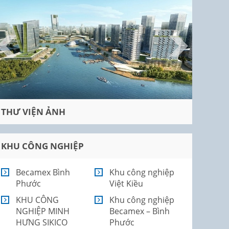
THƯ VIỆN ẢNH
KHU CÔNG NGHIỆP
Becamex Bình
Khu công nghiệp
Phước
Việt Kiều
KHU CÔNG
Khu công nghiệp
NGHIỆP MINH
Becamex – Bình
HƯNG SIKICO
Phước