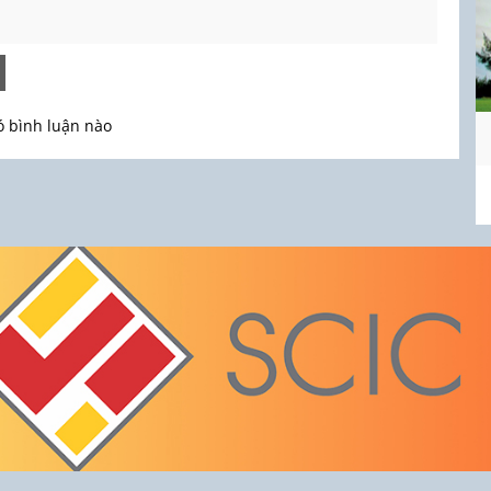
 bình luận nào