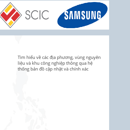
Tìm hiểu về các địa phương, vùng nguyên
liệu và khu công nghiệp thông qua hệ
thống bản đồ cập nhật và chính xác