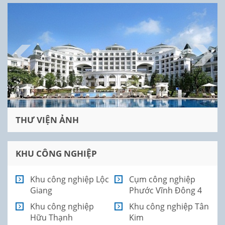
THƯ VIỆN ẢNH
KHU CÔNG NGHIỆP
Khu công nghiệp Lộc
Cụm công nghiệp
Giang
Phước Vĩnh Đông 4
Khu công nghiệp
Khu công nghiệp Tân
Hữu Thạnh
Kim