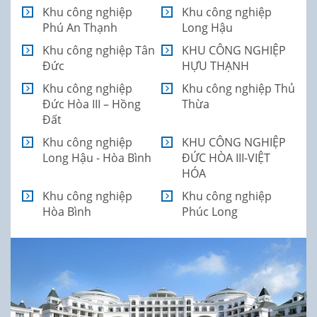
Khu công nghiệp
Khu công nghiệp
Phú An Thạnh
Long Hậu
Khu công nghiệp Tân
KHU CÔNG NGHIỆP
Đức
HỰU THẠNH
Khu công nghiệp
Khu công nghiệp Thủ
Đức Hòa III – Hồng
Thừa
Đất
Khu công nghiệp
KHU CÔNG NGHIỆP
Long Hậu - Hòa Bình
ĐỨC HÒA III-VIỆT
HÓA
Khu công nghiệp
Khu công nghiệp
Hòa Bình
Phúc Long