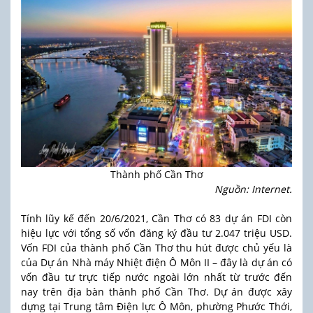
Thành phố Cần Thơ
Nguồn: Internet.
Tính lũy kế đến 20/6/2021, Cần Thơ có 83 dự án FDI còn
hiệu lực với tổng số vốn đăng ký đầu tư 2.047 triệu USD.
Vốn FDI của thành phố Cần Thơ thu hút được chủ yếu là
của Dự án Nhà máy Nhiệt điện Ô Môn II – đây là dự án có
vốn đầu tư trực tiếp nước ngoài lớn nhất từ trước đến
nay trên địa bàn thành phố Cần Thơ. Dự án được xây
dựng tại Trung tâm Điện lực Ô Môn, phường Phước Thới,