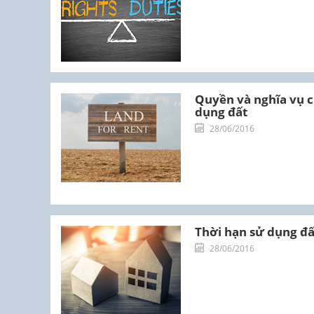
Quyền và nghĩa vụ 
dụng đất
28/06/2016
Thời hạn sử dụng đấ
28/06/2016