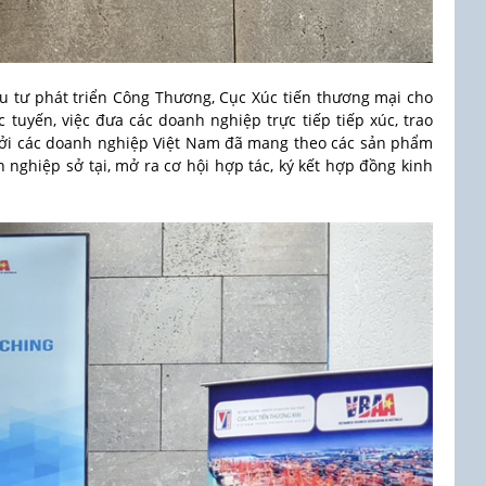
 tư phát triển Công Thương, Cục Xúc tiến thương mại cho
 tuyến, việc đưa các doanh nghiệp trực tiếp tiếp xúc, trao
 bởi các doanh nghiệp Việt Nam đã mang theo các sản phẩm
h nghiệp sở tại, mở ra cơ hội hợp tác, ký kết hợp đồng kinh