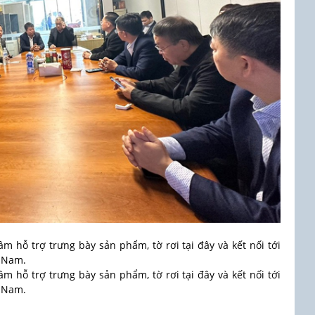
 hỗ trợ trưng bày sản phẩm, tờ rơi tại đây và kết nối tới
t Nam.
 hỗ trợ trưng bày sản phẩm, tờ rơi tại đây và kết nối tới
t Nam.