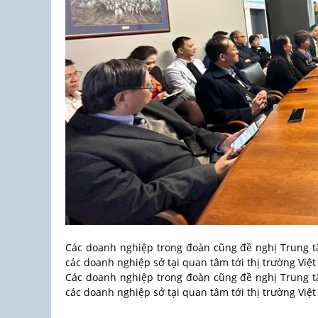
Các doanh nghiệp trong đoàn cũng đề nghị Trung tâm
các doanh nghiệp sở tại quan tâm tới thị trường Việ
Các doanh nghiệp trong đoàn cũng đề nghị Trung tâm
các doanh nghiệp sở tại quan tâm tới thị trường Việ