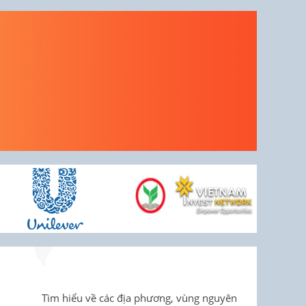
Tìm hiểu về các địa phương, vùng nguyên