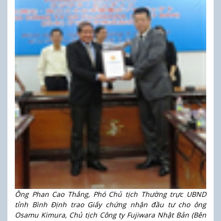
Ông Phan Cao Thắng, Phó Chủ tịch Thường trực UBND
tỉnh Bình Định trao Giấy chứng nhận đầu tư cho ông
Osamu Kimura, Chủ tịch Công ty Fujiwara Nhật Bản (Bên