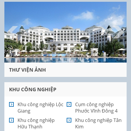
THƯ VIỆN ẢNH
KHU CÔNG NGHIỆP
Khu công nghiệp Lộc
Cụm công nghiệp
Giang
Phước Vĩnh Đông 4
Khu công nghiệp
Khu công nghiệp Tân
Hữu Thạnh
Kim