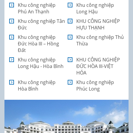
Khu công nghiệp
Khu công nghiệp
Phú An Thạnh
Long Hậu
Khu công nghiệp Tân
KHU CÔNG NGHIỆP
Đức
HỰU THẠNH
Khu công nghiệp
Khu công nghiệp Thủ
Đức Hòa III – Hồng
Thừa
Đất
Khu công nghiệp
KHU CÔNG NGHIỆP
Long Hậu - Hòa Bình
ĐỨC HÒA III-VIỆT
HÓA
Khu công nghiệp
Khu công nghiệp
Hòa Bình
Phúc Long