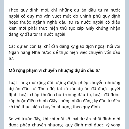
Theo quy định mới, chỉ những dự án đầu tư ra nước
ngoài có quy mô vốn vượt mức do Chính phủ quy định
hoặc thuộc ngành nghề đầu tư ra nước ngoài có điều
kiện mới phải thực hiện thủ tục cấp Giấy chứng nhận
đăng ký đầu tư ra nước ngoài.
Các dự án còn lại chỉ cần đăng ký giao dịch ngoại hối với
Ngân hàng Nhà nước để thực hiện việc chuyển vốn đầu
tư.
Mở rộng phạm vi chuyển nhượng dự án đầu tư
Luật cũng mở rộng đối tượng được phép chuyển nhượng
dự án đầu tư. Theo đó, tất cả các dự án đã được quyết
định hoặc chấp thuận chủ trương đầu tư, hoặc đã được
cấp hoặc điều chỉnh Giấy chứng nhận đăng ký đầu tư đều
có thể thực hiện chuyển nhượng theo quy định.
So với trước đây, khi chỉ một số loại dự án nhất định mới
được phép chuyển nhượng, quy định mới được kỳ vọng