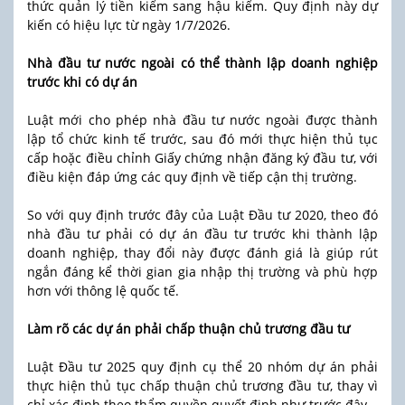
thức quản lý tiền kiểm sang hậu kiểm. Quy định này dự
kiến có hiệu lực từ ngày 1/7/2026.
Nhà đầu tư nước ngoài có thể thành lập doanh nghiệp
trước khi có dự án
Luật mới cho phép nhà đầu tư nước ngoài được thành
lập tổ chức kinh tế trước, sau đó mới thực hiện thủ tục
cấp hoặc điều chỉnh Giấy chứng nhận đăng ký đầu tư, với
điều kiện đáp ứng các quy định về tiếp cận thị trường.
So với quy định trước đây của Luật Đầu tư 2020, theo đó
nhà đầu tư phải có dự án đầu tư trước khi thành lập
doanh nghiệp, thay đổi này được đánh giá là giúp rút
ngắn đáng kể thời gian gia nhập thị trường và phù hợp
hơn với thông lệ quốc tế.
Làm rõ các dự án phải chấp thuận chủ trương đầu tư
Luật Đầu tư 2025 quy định cụ thể 20 nhóm dự án phải
thực hiện thủ tục chấp thuận chủ trương đầu tư, thay vì
chỉ xác định theo thẩm quyền quyết định như trước đây.