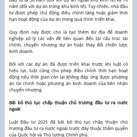
năm (đối với dự án trong khu kinh tế). Tuy nhiên, nhà đầu
tư được phép chủ động điều chỉnh tăng hoặc giảm thời
hạn hoạt động của dự án trong quá trình triển khai.
Quy định này được cho là tạo thêm dư địa để doanh
nghiệp xử lý các vấn đề liên quan đến tái cấu trúc tài
chính, chuyển nhượng dự án hoặc thay đổi chiến lược
kinh doanh.
Đối với các dự án đã được triển khai trước khi luật có
hiệu lực, luật cũng cho phép điều chỉnh thời hạn hoạt
động nếu thời gian còn lại không đáp ứng được phương
án tài chính hoặc phương án kinh doanh của bên nhận
chuyển nhượng.
Bãi bỏ thủ tục chấp thuận chủ trương đầu tư ra nước
ngoài
Luật Đầu tư 2025 đã bãi bỏ thủ tục chấp thuận chủ
trương đầu tư ra nước ngoài trước đây thuộc thẩm quyền
của Quốc hội và Thủ tướng Chính phủ.