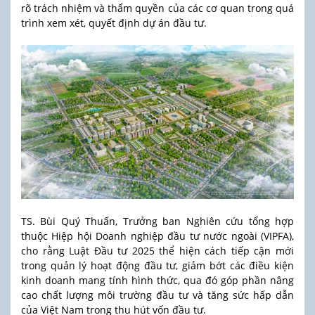
rõ trách nhiệm và thẩm quyền của các cơ quan trong quá
trình xem xét, quyết định dự án đầu tư.
TS. Bùi Quý Thuấn, Trưởng ban Nghiên cứu tổng hợp
thuộc Hiệp hội Doanh nghiệp đầu tư nước ngoài (VIPFA),
cho rằng Luật Đầu tư 2025 thể hiện cách tiếp cận mới
trong quản lý hoạt động đầu tư, giảm bớt các điều kiện
kinh doanh mang tính hình thức, qua đó góp phần nâng
cao chất lượng môi trường đầu tư và tăng sức hấp dẫn
của Việt Nam trong thu hút vốn đầu tư.