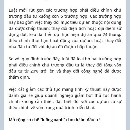
Luật mới rút gọn các trường hợp phải điều chỉnh chủ
trương đầu tư xuống còn 5 trường hợp. Các trường hợp
này bao gồm việc thay đổi mục tiêu dự án thuộc nội dung
đã được chấp thuận; thay đổi diện tích hoặc địa điểm sử
dụng đất; kéo dài tiến độ thực hiện dự án quá 24 tháng;
điều chỉnh thời hạn hoạt động của dự án; hoặc thay đổi
nhà đầu tư đối với dự án đã được chấp thuận.
So với quy định trước đây, luật đã loại bỏ hai trường hợp
phải điều chỉnh chủ trương đầu tư là thay đổi tổng vốn
đầu tư từ 20% trở lên và thay đổi công nghệ đã được
thẩm định.
Việc cắt giảm các thủ tục mang tính kỹ thuật này được
đánh giá sẽ giúp doanh nghiệp giảm bớt thủ tục hành
chính không cần thiết, đặc biệt đối với các dự án có sự
điều chỉnh về vốn trong quá trình triển khai.
Mở rộng cơ chế “luồng xanh” cho dự án đầu tư