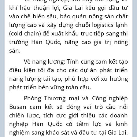
khí hậu thuận lợi, Gia Lai kêu gọi đầu tư
vào chế biến sâu, bảo quản nông sản chất
lượng cao và xây dựng chuỗi logistics lạnh
(cold chain) để xuất khẩu trực tiếp sang thị
trường Hàn Quốc, nâng cao giá trị nông
sản.
Về năng lượng: Tỉnh cũng cam kết tạo
điều kiện tối đa cho các dự án phát triển
năng lượng tái tạo, phù hợp với xu hướng
phát triển bền vững toàn cầu.
Phòng Thương mại và Công nghiệp
Busan cam kết sẽ đóng vai trò cầu nối
chiến lược, tích cực giới thiệu các doanh
nghiệp Hàn Quốc có tiềm lực và kinh
nghiệm sang khảo sát và đầu tư tại Gia Lai.