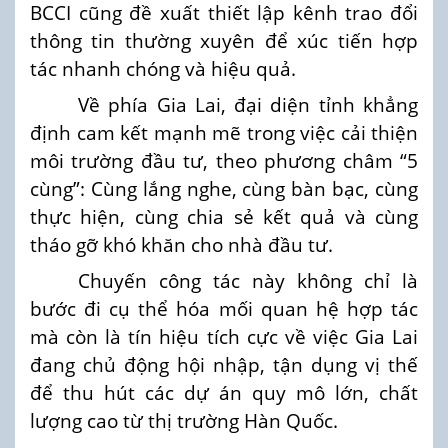
BCCI cũng đề xuất thiết lập kênh trao đổi
thông tin thường xuyên để xúc tiến hợp
tác nhanh chóng và hiệu quả.
Về phía Gia Lai, đại diện tỉnh khẳng
định cam kết mạnh mẽ trong việc cải thiện
môi trường đầu tư, theo phương châm “5
cùng”: Cùng lắng nghe, cùng bàn bạc, cùng
thực hiện, cùng chia sẻ kết quả và cùng
tháo gỡ khó khăn cho nhà đầu tư.
Chuyến công tác này không chỉ là
bước đi cụ thể hóa mối quan hệ hợp tác
mà còn là tín hiệu tích cực về việc Gia Lai
đang chủ động hội nhập, tận dụng vị thế
để thu hút các dự án quy mô lớn, chất
lượng cao từ thị trường Hàn Quốc.