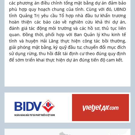
các phương án điều chỉnh tổng mặt bằng dự án đảm bảo
phù hợp quy hoạch chung của tỉnh. Cùng với đó, UBND
tỉnh Quảng Trị yêu cầu Tổ hợp nhà đầu tư khẩn trương
hoàn thiện các báo cáo về nghiên cứu khả thi dự án,
đánh giá tác động môi trường và các hồ sơ, thủ tục liên
quan. Đồng thời, phối hợp với Ban Quản lý Khu kinh tế
tỉnh và huyện Hải Lăng thực hiện công tác bồi thường,
giải phóng mặt bằng, ký quỹ đầu tư, chuyển đổi mục đích
sử dụng rừng, thu hồi đất tái định cư theo đúng quy định
để sớm triển khai thực hiện dự án đúng tiến độ cam kết.