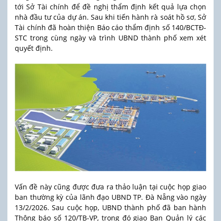
tới Sở Tài chính để đề nghị thẩm định kết quả lựa chọn
nhà đầu tư của dự án. Sau khi tiến hành rà soát hồ sơ, Sở
Tài chính đã hoàn thiện Báo cáo thẩm định số 140/BCTĐ-
STC trong cùng ngày và trình UBND thành phố xem xét
quyết định.
Vấn đề này cũng được đưa ra thảo luận tại cuộc họp giao
ban thường kỳ của lãnh đạo UBND TP. Đà Nẵng vào ngày
13/2/2026. Sau cuộc họp, UBND thành phố đã ban hành
Thông báo số 120/TB-VP, trong đó giao Ban Quản lý các