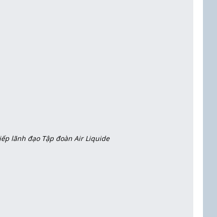
iếp lãnh đạo Tập đoàn Air Liquide