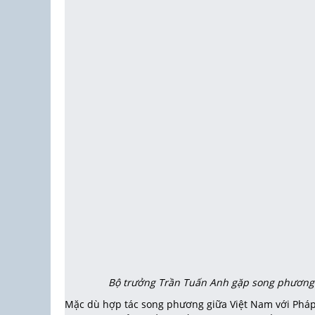
Bộ trưởng Trần Tuấn Anh gặp song phương C
Mặc dù hợp tác song phương giữa Việt Nam với Pháp 