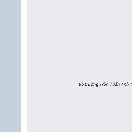
Bộ trưởng Trần Tuấn Anh t