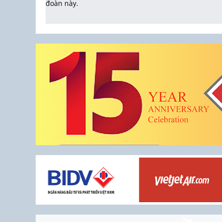
đoàn này.