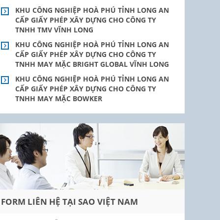
KHU CÔNG NGHIỆP HOÀ PHÚ TỈNH LONG AN
CẤP GIẤY PHÉP XÂY DỰNG CHO CÔNG TY
TNHH TMV VĨNH LONG
KHU CÔNG NGHIỆP HOÀ PHÚ TỈNH LONG AN
CẤP GIẤY PHÉP XÂY DỰNG CHO CÔNG TY
TNHH MAY MẶC BRIGHT GLOBAL VĨNH LONG
KHU CÔNG NGHIỆP HOÀ PHÚ TỈNH LONG AN
CẤP GIẤY PHÉP XÂY DỰNG CHO CÔNG TY
TNHH MAY MẶC BOWKER
FORM LIÊN HỆ TẠI SAO VIỆT NAM