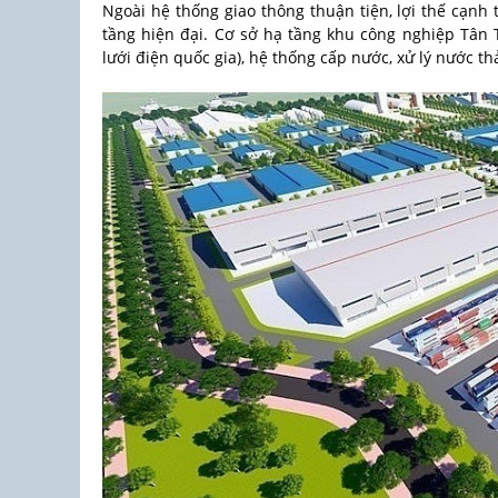
Ngoài hệ thống giao thông thuận tiện, lợi thế cạnh
tầng hiện đại. Cơ sở hạ tầng khu công nghiệp Tân
lưới điện quốc gia), hệ thống cấp nước, xử lý nước t