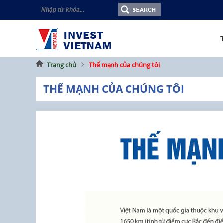
Trang chủ
Thế mạnh của chúng tôi
THẾ MẠNH CỦA CHÚNG TÔI