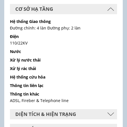
CƠ SỞ HẠ TẦNG
Hệ thống Giao thông
Đường chính: 4 làn Đường phụ: 2 làn
Điện
110/22KV
Nước
Xử lý nước thải
Xử lý rác thải
Hệ thống cứu hỏa
Thông tin liên lạc
Thông tin khác
ADSL, Fireber & Telephone line
DIỆN TÍCH & HIỆN TRẠNG