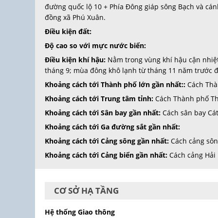
đường quốc lộ 10 + Phía Đông giáp sông Bạch và cán
đồng xã Phú Xuân.
Điều kiện đất:
Độ cao so với mực nước biển:
Điều kiện khí hậu:
Nằm trong vùng khí hậu cận nhiệ
tháng 9; mùa đông khô lạnh từ tháng 11 năm trước đế
Khoảng cách tới Thành phố lớn gần nhất::
Cách Thà
Khoảng cách tới Trung tâm tỉnh:
Cách Thành phố Th
Khoảng cách tới Sân bay gần nhất:
Cách sân bay Cát
Khoảng cách tới Ga đường sắt gần nhất:
Khoảng cách tới Cảng sông gần nhất:
Cách cảng sôn
Khoảng cách tới Cảng biển gần nhất:
Cách cảng Hải
CƠ SỞ HẠ TẦNG
Hệ thống Giao thông