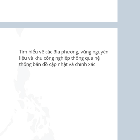
Tìm hiểu về các địa phương, vùng nguyên
liệu và khu công nghiệp thông qua hệ
thống bản đồ cập nhật và chính xác