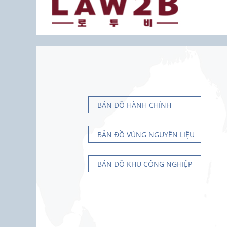
BẢN ĐỒ HÀNH CHÍNH
BẢN ĐỒ VÙNG NGUYÊN LIỆU
BẢN ĐỒ KHU CÔNG NGHIỆP