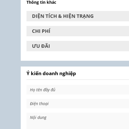
Thông tin khác
DIỆN TÍCH & HIỆN TRẠNG
CHI PHÍ
ƯU ĐÃI
Ý kiến doanh nghiệp