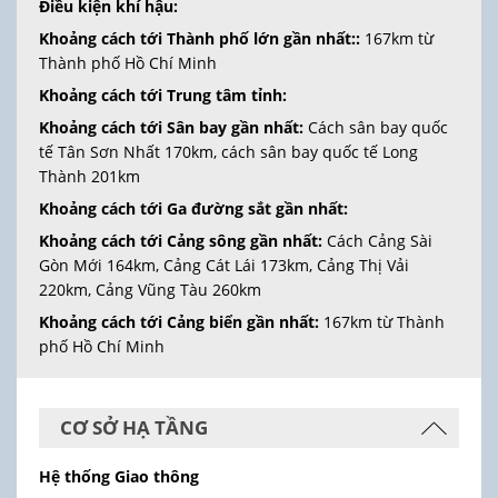
Điều kiện khí hậu:
Khoảng cách tới Thành phố lớn gần nhất::
167km từ
Thành phố Hồ Chí Minh
Khoảng cách tới Trung tâm tỉnh:
Khoảng cách tới Sân bay gần nhất:
Cách sân bay quốc
tế Tân Sơn Nhất 170km, cách sân bay quốc tế Long
Thành 201km
Khoảng cách tới Ga đường sắt gần nhất:
Khoảng cách tới Cảng sông gần nhất:
Cách Cảng Sài
Gòn Mới 164km, Cảng Cát Lái 173km, Cảng Thị Vải
220km, Cảng Vũng Tàu 260km
Khoảng cách tới Cảng biển gần nhất:
167km từ Thành
phố Hồ Chí Minh
CƠ SỞ HẠ TẦNG
Hệ thống Giao thông