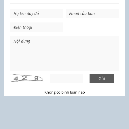
Gửi
Không có bình luận nào