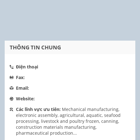
THÔNG TIN CHUNG
Điện thoại
Fax:
Email:
Website:
Các lĩnh vực ưu tiên:
Mechanical manufacturing,
electronic assembly, agricultural, aquatic, seafood
processing, livestock and poultry frozen, canning,
construction materials manufacturing,
pharmaceutical production...