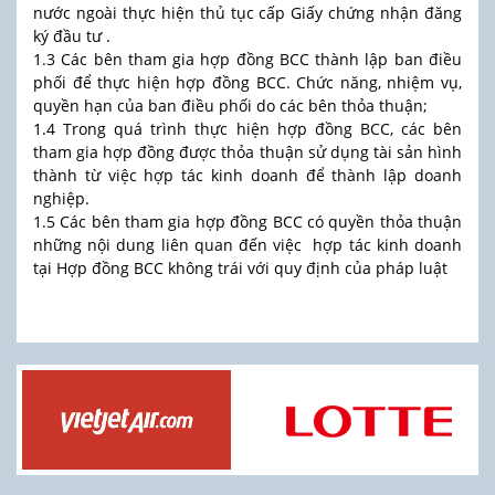
nước ngoài thực hiện thủ tục cấp Giấy chứng nhận đăng
ký đầu tư .
1.3 Các bên tham gia hợp đồng BCC thành lập ban điều
phối để thực hiện hợp đồng BCC. Chức năng, nhiệm vụ,
quyền hạn của ban điều phối do các bên thỏa thuận;
1.4 Trong quá trình thực hiện hợp đồng BCC, các bên
tham gia hợp đồng được thỏa thuận sử dụng tài sản hình
thành từ việc hợp tác kinh doanh để thành lập doanh
nghiệp.
1.5 Các bên tham gia hợp đồng BCC có quyền thỏa thuận
những nội dung liên quan đến việc hợp tác kinh doanh
tại Hợp đồng BCC không trái với quy định của pháp luật