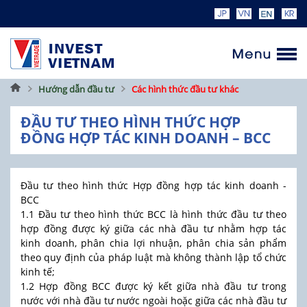
Trang
Hướng dẫn đầu tư
Các hình thức đầu tư khác
chủ
ĐẦU TƯ THEO HÌNH THỨC HỢP
ĐỒNG HỢP TÁC KINH DOANH – BCC
Đầu tư theo hình thức Hợp đồng hợp tác kinh doanh -
BCC
1.1 Đầu tư theo hình thức BCC là hình thức đầu tư theo
hợp đồng được ký giữa các nhà đầu tư nhằm hợp tác
kinh doanh, phân chia lợi nhuận, phân chia sản phẩm
theo quy định của pháp luật mà không thành lập tổ chức
kinh tế;
1.2 Hợp đồng BCC được ký kết giữa nhà đầu tư trong
nước với nhà đầu tư nước ngoài hoặc giữa các nhà đầu tư