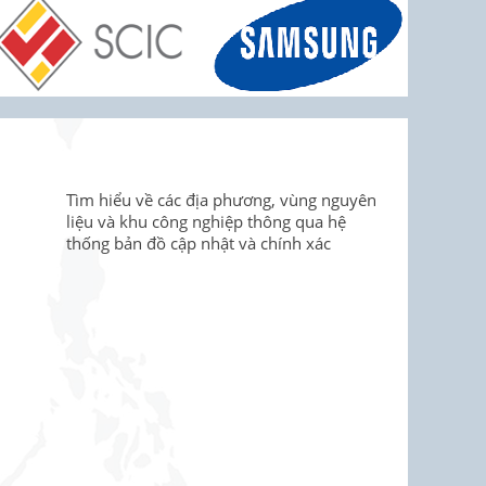
Tìm hiểu về các địa phương, vùng nguyên
liệu và khu công nghiệp thông qua hệ
thống bản đồ cập nhật và chính xác