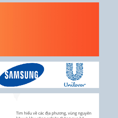
Tìm hiểu về các địa phương, vùng nguyên