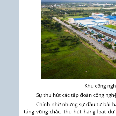
Khu công ngh
Sự thu hút các tập đoàn công ngh
Chính nhờ những sự đầu tư bài 
tảng vững chắc, thu hút hàng loạt dự