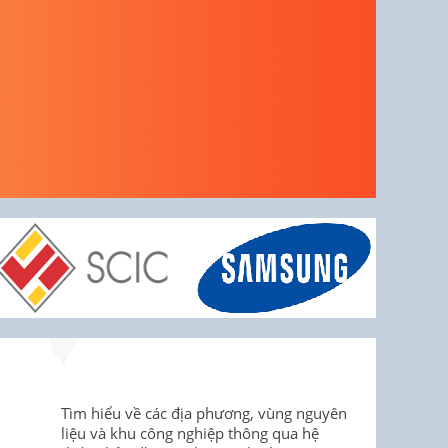
Tìm hiểu về các địa phương, vùng nguyên
liệu và khu công nghiệp thông qua hệ