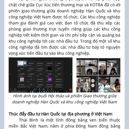
chặt chẽ giữa Cục Xúc tiến thương mại và KOTRA đã có 49
phiên giao thương giữa doanh nghiệp Hàn Quốc và khu
công nghiệp Việt Nam được tổ chức. Các khu công nghiệp
tham gia đánh giá cao việc Ban tổ chức đã thu xếp các
phòng giao thương trực tuyến riêng giúp các khu công
nghiệp tiết kiệm thời gian và chi phí tiếp cận và quảng bá
khu công nghiệp tới các nhà đầu tư. Trong đó một số khu
công nghiệp đã tìm được các nhà đầu tư bày tỏ nguyện
vọng xúc tiến đầu tư vào khu công nghiệp.
Hình ảnh tại buổi Hội thảo và phiên Giao thương giữa
doanh nghiệp Hàn Quốc và khu công nghiệp Việt Nam
Thúc đẩy đầu tư Hàn Quốc tại địa phương ở Việt Nam
Thái Bình là một tỉnh đồng bằng ven biển thuộc
miền Bắc Việt Nam, nằm ở phía Đông Nam đồng bằng