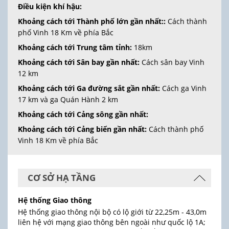
Điều kiện khí hậu:
Khoảng cách tới Thành phố lớn gần nhất::
Cách thành
phố Vinh 18 Km về phía Bắc
Khoảng cách tới Trung tâm tỉnh:
18km
Khoảng cách tới Sân bay gần nhất:
Cách sân bay Vinh
12 km
Khoảng cách tới Ga đường sắt gần nhất:
Cách ga Vinh
17 km và ga Quán Hành 2 km
Khoảng cách tới Cảng sông gần nhất:
Khoảng cách tới Cảng biển gần nhất:
Cách thành phố
Vinh 18 Km về phía Bắc
CƠ SỞ HẠ TẦNG
Hệ thống Giao thông
Hệ thống giao thông nội bộ có lộ giới từ 22,25m - 43,0m
liên hệ với mạng giao thông bên ngoài như quốc lộ 1A;