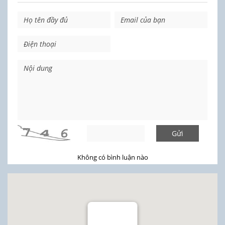
Gửi
Không có bình luận nào