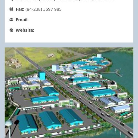
Fax:
(84-238) 3597 985
Email:
Website: