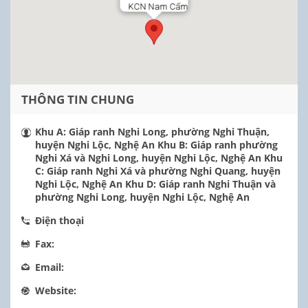
KCN Nam Cấm
THÔNG TIN CHUNG
Khu A: Giáp ranh Nghi Long, phường Nghi Thuận,
huyện Nghi Lộc, Nghệ An Khu B: Giáp ranh phường
Nghi Xá và Nghi Long, huyện Nghi Lộc, Nghệ An Khu
C: Giáp ranh Nghi Xá và phường Nghi Quang, huyện
Nghi Lộc, Nghệ An Khu D: Giáp ranh Nghi Thuận và
phường Nghi Long, huyện Nghi Lộc, Nghệ An
Điện thoại
Fax:
Email:
Website: