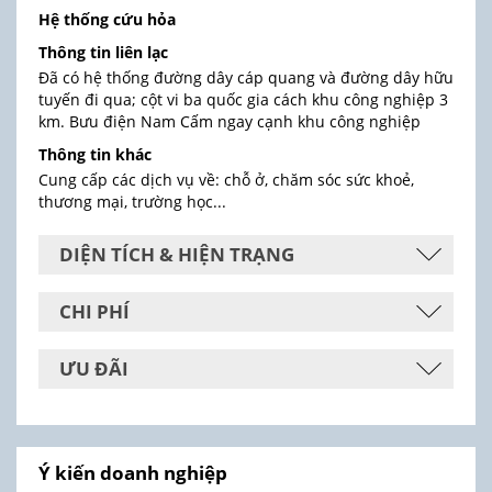
Hệ thống cứu hỏa
Thông tin liên lạc
Đã có hệ thống đường dây cáp quang và đường dây hữu
tuyến đi qua; cột vi ba quốc gia cách khu công nghiệp 3
km. Bưu điện Nam Cấm ngay cạnh khu công nghiệp
Thông tin khác
Cung cấp các dịch vụ về: chỗ ở, chăm sóc sức khoẻ,
thương mại, trường học...
DIỆN TÍCH & HIỆN TRẠNG
CHI PHÍ
ƯU ĐÃI
Ý kiến doanh nghiệp