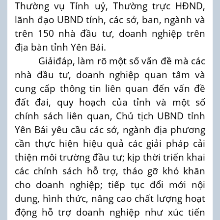
Thường vụ Tỉnh uỷ, Thường trực HĐND,
lãnh đạo UBND tỉnh, các sở, ban, ngành và
trên 150 nhà đầu tư, doanh nghiệp trên
địa bàn tỉnh Yên Bái.
Giảiđáp, làm rõ một số vấn đề mà các
nhà đầu tư, doanh nghiệp quan tâm và
cung cấp thông tin liên quan đến vấn đề
đất đai, quy hoạch của tỉnh và một số
chính sách liên quan, Chủ tịch UBND tỉnh
Yên Bái yêu cầu các sở, ngành địa phương
cần thực hiện hiệu quả các giải pháp cải
thiện môi trường đầu tư; kịp thời triển khai
các chính sách hỗ trợ, tháo gỡ khó khăn
cho doanh nghiệp; tiếp tục đổi mới nội
dung, hình thức, nâng cao chất lượng hoạt
động hỗ trợ doanh nghiệp như xúc tiến