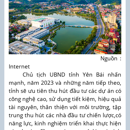
Nguồn :
Internet
Chủ tịch UBND tỉnh Yên Bái nhấn
mạnh, năm 2023 và những năm tiếp theo,
tỉnh sẽ ưu tiên thu hút đầu tư các dự án có
công nghệ cao, sử dụng tiết kiệm, hiệu quả
tài nguyên, thân thiện với môi trường, tập
trung thu hút các nhà đầu tư chiến lược,có
năng lực, kinh nghiệm triển khai thực hiện