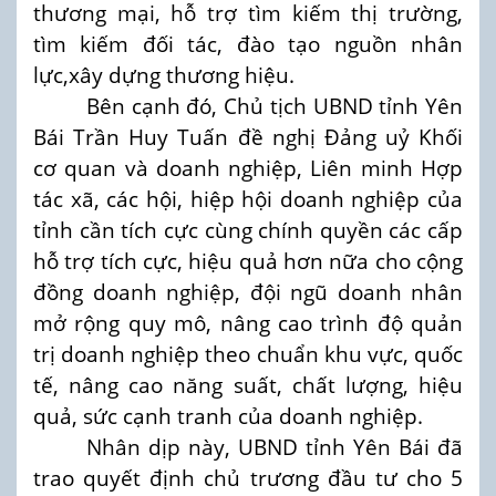
thương mại, hỗ trợ tìm kiếm thị trường,
tìm kiếm đối tác, đào tạo nguồn nhân
lực,xây dựng thương hiệu.
Bên cạnh đó, Chủ tịch UBND tỉnh Yên
Bái Trần Huy Tuấn đề nghị Đảng uỷ Khối
cơ quan và doanh nghiệp, Liên minh Hợp
tác xã, các hội, hiệp hội doanh nghiệp của
tỉnh cần tích cực cùng chính quyền các cấp
hỗ trợ tích cực, hiệu quả hơn nữa cho cộng
đồng doanh nghiệp, đội ngũ doanh nhân
mở rộng quy mô, nâng cao trình độ quản
trị doanh nghiệp theo chuẩn khu vực, quốc
tế, nâng cao năng suất, chất lượng, hiệu
quả, sức cạnh tranh của doanh nghiệp.
Nhân dịp này, UBND tỉnh Yên Bái đã
trao quyết định chủ trương đầu tư cho 5