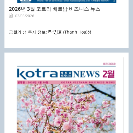
2026년 3월 코트라 베트남 비즈니스 뉴스
02/03/2026
타잉화
금월의 성 투자 정보:
(Thanh Hoa)성