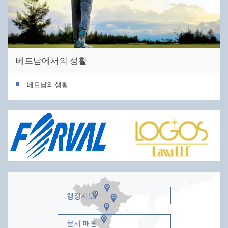
베트남에서의 생활
베트남의 생활
행정지도
문서 매핑