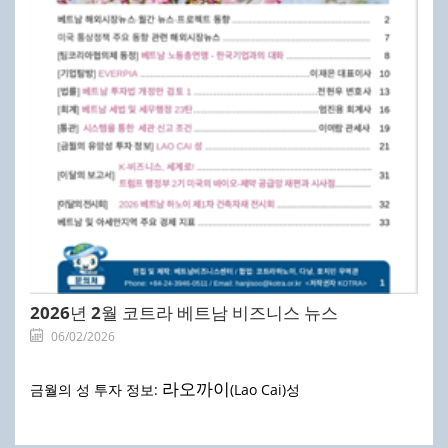
2026년 2월 코트라 베트남 비즈니스 뉴스
06/02/2026
라오까이
금월의 성 투자 정보:
(Lao Cai)성