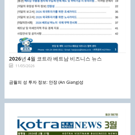
2026년 4월 코트라 베트남 비즈니스 뉴스
11/05/2026
금월의 성 투자 정보: 안장 (An Giang)성