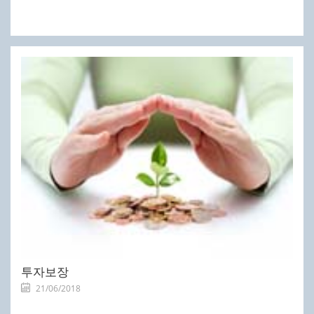
투자보장
21/06/2018