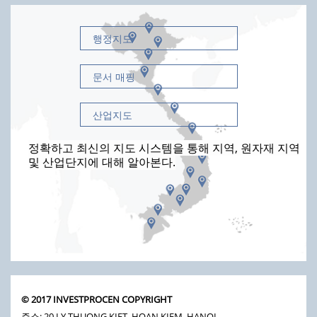
행정지도
문서 매핑
산업지도
정확하고 최신의 지도 시스템을 통해 지역, 원자재 지역
및 산업단지에 대해 알아본다.
© 2017 INVESTPROCEN COPYRIGHT
주소: 20 LY THUONG KIET, HOAN KIEM, HANOI