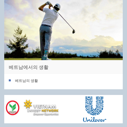
베트남에서의 생활
베트남의 생활