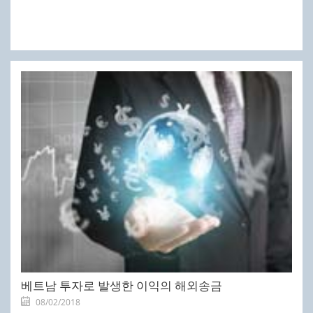
베트남 투자로 발생한 이익의 해외송금
08/02/2018