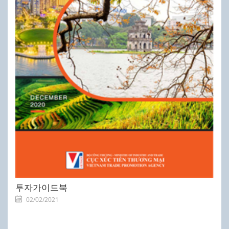
투자가이드북
02/02/2021