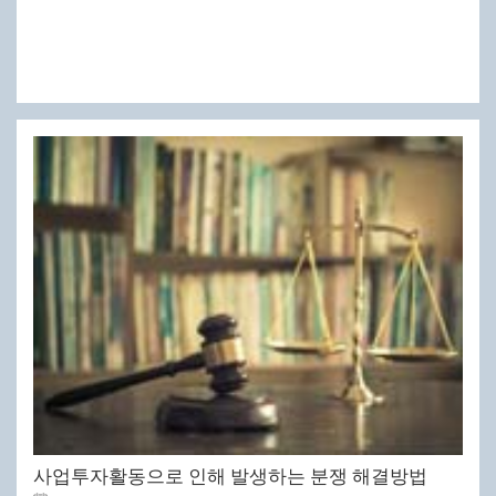
사업투자활동으로 인해 발생하는 분쟁 해결방법